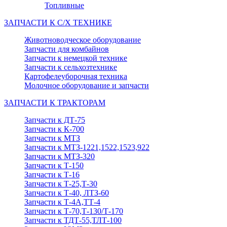
Топливные
ЗАПЧАСТИ К С/Х ТЕХНИКЕ
Животноводческое оборудование
Запчасти для комбайнов
Запчасти к немецкой технике
Запчасти к сельхозтехнике
Картофелеуборочная техника
Молочное оборудование и запчасти
ЗАПЧАСТИ К ТРАКТОРАМ
Запчасти к ДТ-75
Запчасти к К-700
Запчасти к МТЗ
Запчасти к МТЗ-1221,1522,1523,922
Запчасти к МТЗ-320
Запчасти к Т-150
Запчасти к Т-16
Запчасти к Т-25,Т-30
Запчасти к Т-40, ЛТЗ-60
Запчасти к Т-4А,ТТ-4
Запчасти к Т-70,Т-130/Т-170
Запчасти к ТДТ-55,ТЛТ-100