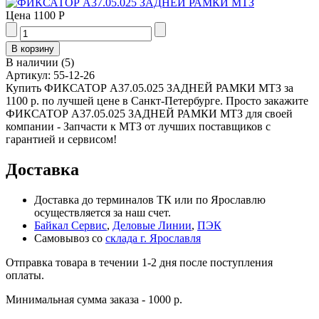
Цена
1100 Р
В наличии
(
5
)
Артикул:
55-12-26
Купить ФИКСАТОР А37.05.025 ЗАДНЕЙ РАМКИ МТЗ за
1100 р. по лучшей цене в Санкт-Петербурге. Просто закажите
ФИКСАТОР А37.05.025 ЗАДНЕЙ РАМКИ МТЗ для своей
компании - Запчасти к МТЗ от лучших поставщиков с
гарантией и сервисом!
Доставка
Доставка до терминалов ТК или по Ярославлю
осуществляется за наш счет.
Байкал Сервис
,
Деловые Линии
,
ПЭК
Самовывоз со
склада г. Ярославля
Отправка товара в течении 1-2 дня после поступления
оплаты.
Минимальная сумма заказа - 1000 р.