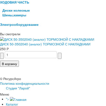
ХОДОВАЯ ЧАСТЬ
Диски колесные
Шины,камеры
Электрооборудование
Вы смотрели
ДИСК 50-3502040 (аналог) ТОРМОЗНОЙ С НАКЛАДКАМИ
250 Р
© РесурсАгро
Политика конфиденциальности
Студия "Ларой"
Меню
">
Каталог