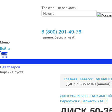
Тракторные запчасти
8 (800) 201-49-76
(звонок бесплатный)
Меню
Войти
0
Нет товаров
Корзина пуста
Главная
Каталог
ЗАПЧАСТ
ДИСК 50-3502040 (анало
ДИСК 50-3502036 НАЖИМНОЙ 
Вернуться к: Запчасти к МТЗ
ДИСК 50-3