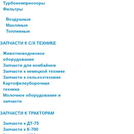
Турбокомпрессоры
Фильтры
Воздушные
Масляные
Топливные
ЗАПЧАСТИ К С/Х ТЕХНИКЕ
Животноводческое
оборудование
Запчасти для комбайнов
Запчасти к немецкой технике
Запчасти к сельхозтехнике
Картофелеуборочная
техника
Молочное оборудование и
запчасти
ЗАПЧАСТИ К ТРАКТОРАМ
Запчасти к ДТ-75
Запчасти к К-700