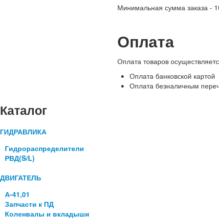
Минимальная сумма заказа - 1
Оплата
Оплата товаров осуществляет
Оплата банковской картой
Оплата безналичным переч
Каталог
ГИДРАВЛИКА
Гидрораспределители
РВД(S/L)
ДВИГАТЕЛЬ
А-41,01
Запчасти к ПД
Коленвалы и вкладыши