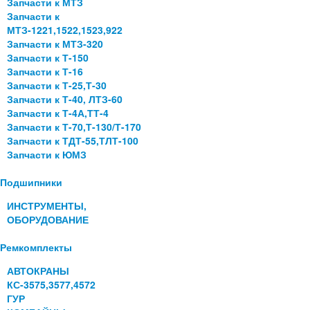
Запчасти к МТЗ
Запчасти к
МТЗ-1221,1522,1523,922
Запчасти к МТЗ-320
Запчасти к Т-150
Запчасти к Т-16
Запчасти к Т-25,Т-30
Запчасти к Т-40, ЛТЗ-60
Запчасти к Т-4А,ТТ-4
Запчасти к Т-70,Т-130/Т-170
Запчасти к ТДТ-55,ТЛТ-100
Запчасти к ЮМЗ
Подшипники
ИНСТРУМЕНТЫ,
ОБОРУДОВАНИЕ
Ремкомплекты
АВТОКРАНЫ
КС-3575,3577,4572
ГУР