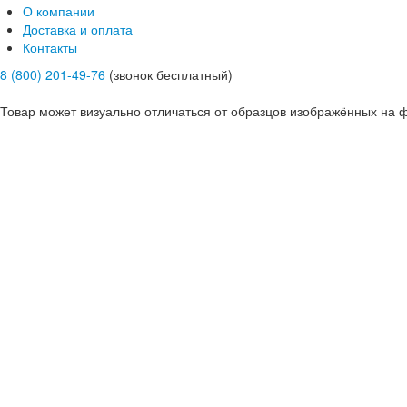
О компании
Доставка и оплата
Контакты
8 (800) 201-49-76
(звонок бесплатный)
Товар может визуально отличаться от образцов изображённых на