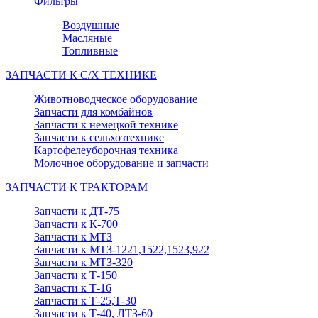
Фильтры
Воздушные
Масляные
Топливные
ЗАПЧАСТИ К С/Х ТЕХНИКЕ
Животноводческое оборудование
Запчасти для комбайнов
Запчасти к немецкой технике
Запчасти к сельхозтехнике
Картофелеуборочная техника
Молочное оборудование и запчасти
ЗАПЧАСТИ К ТРАКТОРАМ
Запчасти к ДТ-75
Запчасти к К-700
Запчасти к МТЗ
Запчасти к МТЗ-1221,1522,1523,922
Запчасти к МТЗ-320
Запчасти к Т-150
Запчасти к Т-16
Запчасти к Т-25,Т-30
Запчасти к Т-40, ЛТЗ-60