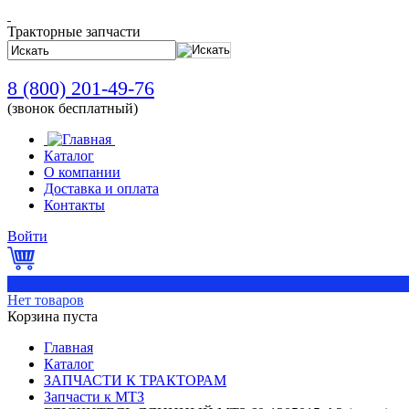
Тракторные запчасти
8 (800) 201-49-76
(звонок бесплатный)
Каталог
О компании
Доставка и оплата
Контакты
Войти
0
Нет товаров
Корзина пуста
Главная
Каталог
ЗАПЧАСТИ К ТРАКТОРАМ
Запчасти к МТЗ