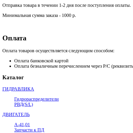
Отправка товара в течении 1-2 дня после поступления оплаты.
Минимальная сумма заказа - 1000 р.
Оплата
Оплата товаров осуществляется следующим способом:
Оплата банковской картой
Оплата безналичным перечислением через Р/С (реквизит
Каталог
ГИДРАВЛИКА
Гидрораспределители
РВД(S/L)
ДВИГАТЕЛЬ
А-41,01
Запчасти к ПД