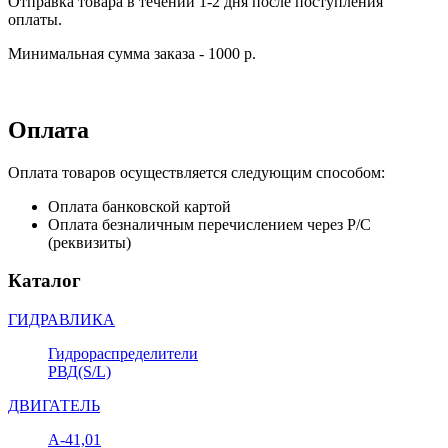
Отправка товара в течении 1-2 дня после поступления
оплаты.
Минимальная сумма заказа - 1000 р.
Оплата
Оплата товаров осуществляется следующим способом:
Оплата банковской картой
Оплата безналичным перечислением через Р/С
(реквизиты)
Каталог
ГИДРАВЛИКА
Гидрораспределители
РВД(S/L)
ДВИГАТЕЛЬ
А-41,01