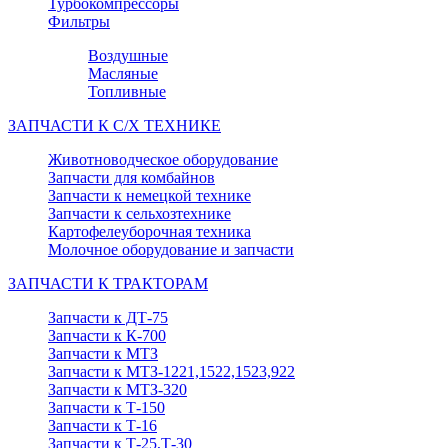
Турбокомпрессоры
Фильтры
Воздушные
Масляные
Топливные
ЗАПЧАСТИ К С/Х ТЕХНИКЕ
Животноводческое оборудование
Запчасти для комбайнов
Запчасти к немецкой технике
Запчасти к сельхозтехнике
Картофелеуборочная техника
Молочное оборудование и запчасти
ЗАПЧАСТИ К ТРАКТОРАМ
Запчасти к ДТ-75
Запчасти к К-700
Запчасти к МТЗ
Запчасти к МТЗ-1221,1522,1523,922
Запчасти к МТЗ-320
Запчасти к Т-150
Запчасти к Т-16
Запчасти к Т-25,Т-30