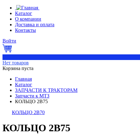
Каталог
О компании
Доставка и оплата
Контакты
Войти
0
Нет товаров
Корзина пуста
Главная
Каталог
ЗАПЧАСТИ К ТРАКТОРАМ
Запчасти к МТЗ
КОЛЬЦО 2В75
КОЛЬЦО 2В70
КОЛЬЦО 2В75