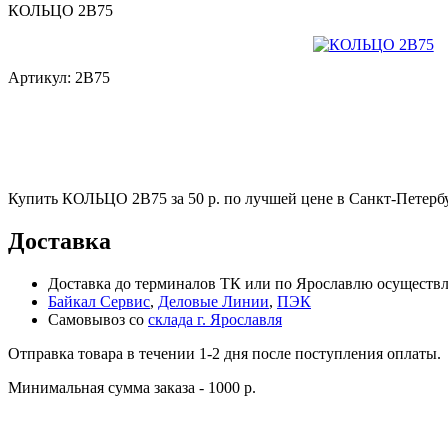
КОЛЬЦО 2В75
Артикул:
2В75
Купить КОЛЬЦО 2В75 за 50 р. по лучшей цене в Санкт-Петерб
Доставка
Доставка до терминалов ТК или по Ярославлю осуществля
Байкал Сервис
,
Деловые Линии
,
ПЭК
Самовывоз со
склада г. Ярославля
Отправка товара в течении 1-2 дня после поступления оплаты.
Минимальная сумма заказа - 1000 р.