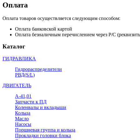
Оплата
Оплата товаров осуществляется следующим способом:
Оплата банковской картой
Оплата безналичным перечислением через Р/С (реквизит
Каталог
ГИДРАВЛИКА
Гидрораспределители
РВД(S/L)
ДВИГАТЕЛЬ
А-41,01
Запчасти к ПД
Коленвалы и вкладыши
Кольца
Масло
Насосы
Поршневая группа и кольца
Прокладки головки блока