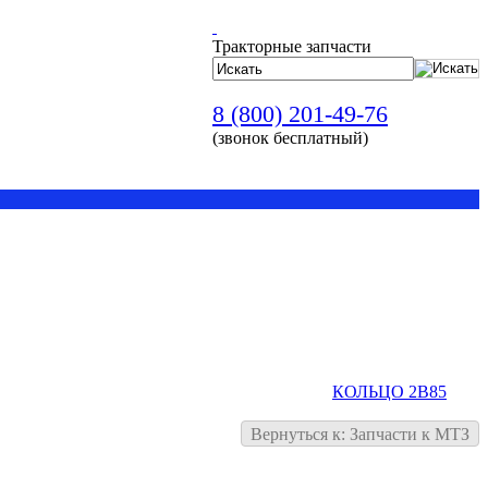
Тракторные запчасти
8 (800) 201-49-76
(звонок бесплатный)
КОЛЬЦО 2В85
Вернуться к: Запчасти к МТЗ