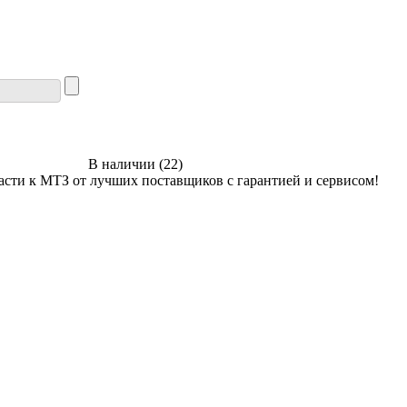
В наличии
(
22
)
сти к МТЗ от лучших поставщиков с гарантией и сервисом!