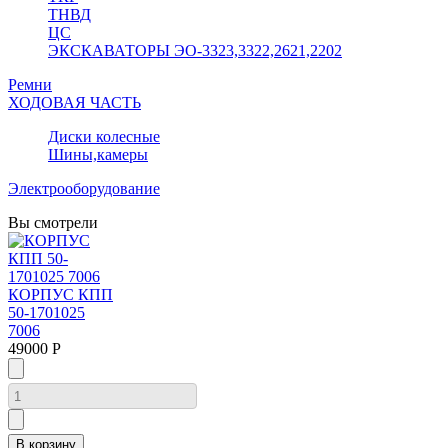
ТНВД
ЦС
ЭКСКАВАТОРЫ ЭО-3323,3322,2621,2202
Ремни
ХОДОВАЯ ЧАСТЬ
Диски колесные
Шины,камеры
Электрооборудование
Вы смотрели
КОРПУС КПП
50-1701025
7006
49000 Р