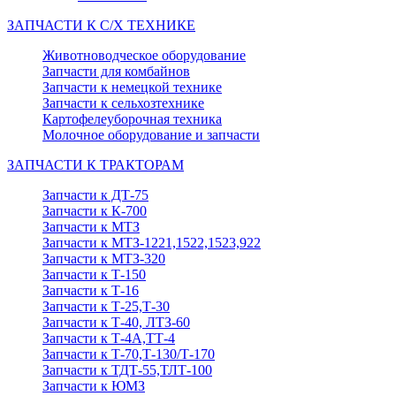
ЗАПЧАСТИ К С/Х ТЕХНИКЕ
Животноводческое оборудование
Запчасти для комбайнов
Запчасти к немецкой технике
Запчасти к сельхозтехнике
Картофелеуборочная техника
Молочное оборудование и запчасти
ЗАПЧАСТИ К ТРАКТОРАМ
Запчасти к ДТ-75
Запчасти к К-700
Запчасти к МТЗ
Запчасти к МТЗ-1221,1522,1523,922
Запчасти к МТЗ-320
Запчасти к Т-150
Запчасти к Т-16
Запчасти к Т-25,Т-30
Запчасти к Т-40, ЛТЗ-60
Запчасти к Т-4А,ТТ-4
Запчасти к Т-70,Т-130/Т-170
Запчасти к ТДТ-55,ТЛТ-100
Запчасти к ЮМЗ