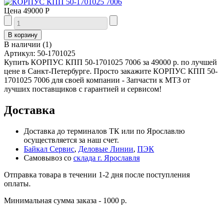
Цена
49000 Р
В наличии
(
1
)
Артикул:
50-1701025
Купить КОРПУС КПП 50-1701025 7006 за 49000 р. по лучшей
цене в Санкт-Петербурге. Просто закажите КОРПУС КПП 50-
1701025 7006 для своей компании - Запчасти к МТЗ от
лучших поставщиков с гарантией и сервисом!
Доставка
Доставка до терминалов ТК или по Ярославлю
осуществляется за наш счет.
Байкал Сервис
,
Деловые Линии
,
ПЭК
Самовывоз со
склада г. Ярославля
Отправка товара в течении 1-2 дня после поступления
оплаты.
Минимальная сумма заказа - 1000 р.