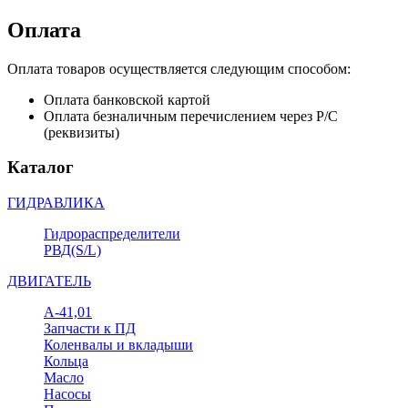
Оплата
Оплата товаров осуществляется следующим способом:
Оплата банковской картой
Оплата безналичным перечислением через Р/С
(реквизиты)
Каталог
ГИДРАВЛИКА
Гидрораспределители
РВД(S/L)
ДВИГАТЕЛЬ
А-41,01
Запчасти к ПД
Коленвалы и вкладыши
Кольца
Масло
Насосы