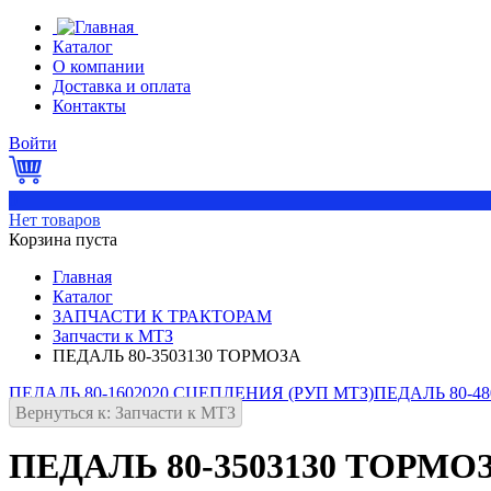
Каталог
О компании
Доставка и оплата
Контакты
Войти
0
Нет товаров
Корзина пуста
Главная
Каталог
ЗАПЧАСТИ К ТРАКТОРАМ
Запчасти к МТЗ
ПЕДАЛЬ 80-3503130 ТОРМОЗА
ПЕДАЛЬ 80-1602020 СЦЕПЛЕНИЯ (РУП МТЗ)
ПЕДАЛЬ 80-48
Вернуться к: Запчасти к МТЗ
ПЕДАЛЬ 80-3503130 ТОРМО