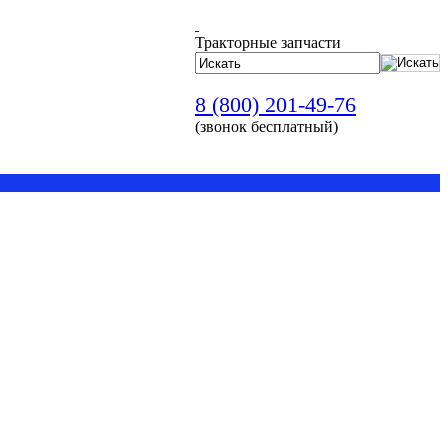
Тракторные запчасти
8 (800) 201-49-76
(звонок бесплатный)