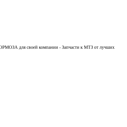
ОРМОЗА для своей компании - Запчасти к МТЗ от лучших