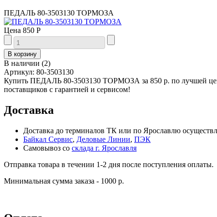
ПЕДАЛЬ 80-3503130 ТОРМОЗА
Цена
850 Р
В наличии
(
2
)
Артикул:
80-3503130
Купить ПЕДАЛЬ 80-3503130 ТОРМОЗА за 850 р. по лучшей цен
поставщиков с гарантией и сервисом!
Доставка
Доставка до терминалов ТК или по Ярославлю осуществля
Байкал Сервис
,
Деловые Линии
,
ПЭК
Самовывоз со
склада г. Ярославля
Отправка товара в течении 1-2 дня после поступления оплаты.
Минимальная сумма заказа - 1000 р.