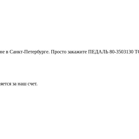
е в Санкт-Петербурге. Просто закажите ПЕДАЛЬ 80-3503130 Т
ется за наш счет.