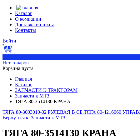
Каталог
О компании
Доставка и оплата
Контакты
Войти
0
Нет товаров
Корзина пуста
Главная
Каталог
ЗАПЧАСТИ К ТРАКТОРАМ
Запчасти к МТЗ
ТЯГА 80-3514130 КРАНА
ТЯГА 80-3003010-02 РУЛЕВАЯ В СБ.
ТЯГА 80-4216060 УПР
Вернуться к: Запчасти к МТЗ
ТЯГА 80-3514130 КРАНА