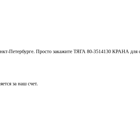
анкт-Петербурге. Просто закажите ТЯГА 80-3514130 КРАНА для 
ется за наш счет.