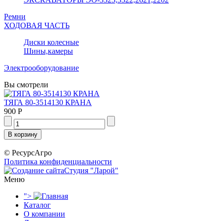
Ремни
ХОДОВАЯ ЧАСТЬ
Диски колесные
Шины,камеры
Электрооборудование
Вы смотрели
ТЯГА 80-3514130 КРАНА
900 Р
© РесурсАгро
Политика конфиденциальности
Студия "Ларой"
Меню
">
Каталог
О компании