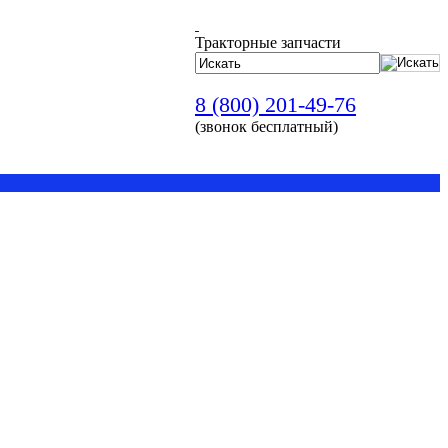
Тракторные запчасти
8 (800) 201-49-76
(звонок бесплатный)