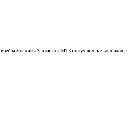
своей компании - Запчасти к МТЗ от лучших поставщиков с