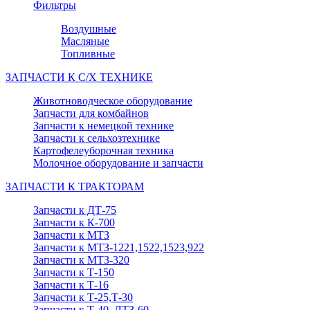
Фильтры
Воздушные
Масляные
Топливные
ЗАПЧАСТИ К С/Х ТЕХНИКЕ
Животноводческое оборудование
Запчасти для комбайнов
Запчасти к немецкой технике
Запчасти к сельхозтехнике
Картофелеуборочная техника
Молочное оборудование и запчасти
ЗАПЧАСТИ К ТРАКТОРАМ
Запчасти к ДТ-75
Запчасти к К-700
Запчасти к МТЗ
Запчасти к МТЗ-1221,1522,1523,922
Запчасти к МТЗ-320
Запчасти к Т-150
Запчасти к Т-16
Запчасти к Т-25,Т-30
Запчасти к Т-40, ЛТЗ-60