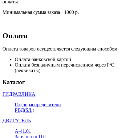
оплаты.
Минимальная сумма заказа - 1000 р.
Оплата
Оплата товаров осуществляется следующим способом:
Оплата банковской картой
Оплата безналичным перечислением через Р/С
(реквизиты)
Каталог
ГИДРАВЛИКА
Гидрораспределители
РВД(S/L)
ДВИГАТЕЛЬ
А-41,01
Запчасти к ПД