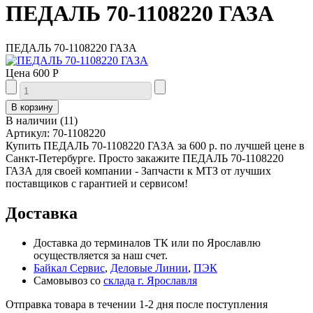
ПЕДАЛЬ 70-1108220 ГАЗА
ПЕДАЛЬ 70-1108220 ГАЗА
Цена
600 Р
В наличии
(
11
)
Артикул:
70-1108220
Купить ПЕДАЛЬ 70-1108220 ГАЗА за 600 р. по лучшей цене в
Санкт-Петербурге. Просто закажите ПЕДАЛЬ 70-1108220
ГАЗА для своей компании - Запчасти к МТЗ от лучших
поставщиков с гарантией и сервисом!
Доставка
Доставка до терминалов ТК или по Ярославлю
осуществляется за наш счет.
Байкал Сервис
,
Деловые Линии
,
ПЭК
Самовывоз со
склада г. Ярославля
Отправка товара в течении 1-2 дня после поступления