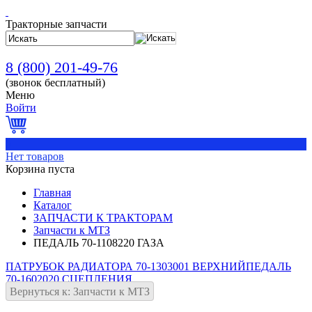
Тракторные запчасти
8 (800) 201-49-76
(звонок бесплатный)
Меню
Войти
0
Нет товаров
Корзина пуста
Главная
Каталог
ЗАПЧАСТИ К ТРАКТОРАМ
Запчасти к МТЗ
ПЕДАЛЬ 70-1108220 ГАЗА
ПАТРУБОК РАДИАТОРА 70-1303001 ВЕРХНИЙ
ПЕДАЛЬ
70-1602020 СЦЕПЛЕНИЯ
Вернуться к: Запчасти к МТЗ