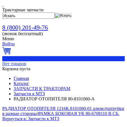
Тракторные запчасти
8 (800) 201-49-76
(звонок бесплатный)
Меню
Войти
0
Нет товаров
Корзина пуста
Главная
Каталог
ЗАПЧАСТИ К ТРАКТОРАМ
Запчасти к МТЗ
РАДИАТОР ОТОПИТЕЛЯ 80-8101060-А
РАДИАТОР ОТОПИТЕЛЯ 1216К.8101060-01 алюм.(патрубки
в разные стороны)
РАМКА БОКОВАЯ УК 80-6708110 В СБ.
Вернуться к: Запчасти к МТЗ