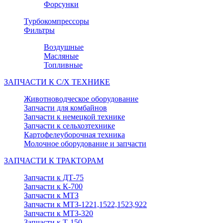
Форсунки
Турбокомпрессоры
Фильтры
Воздушные
Масляные
Топливные
ЗАПЧАСТИ К С/Х ТЕХНИКЕ
Животноводческое оборудование
Запчасти для комбайнов
Запчасти к немецкой технике
Запчасти к сельхозтехнике
Картофелеуборочная техника
Молочное оборудование и запчасти
ЗАПЧАСТИ К ТРАКТОРАМ
Запчасти к ДТ-75
Запчасти к К-700
Запчасти к МТЗ
Запчасти к МТЗ-1221,1522,1523,922
Запчасти к МТЗ-320
Запчасти к Т-150