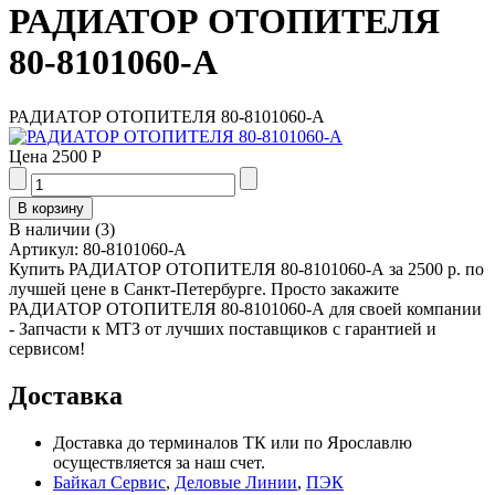
РАДИАТОР ОТОПИТЕЛЯ
80-8101060-А
РАДИАТОР ОТОПИТЕЛЯ 80-8101060-А
Цена
2500 Р
В наличии
(
3
)
Артикул:
80-8101060-А
Купить РАДИАТОР ОТОПИТЕЛЯ 80-8101060-А за 2500 р. по
лучшей цене в Санкт-Петербурге. Просто закажите
РАДИАТОР ОТОПИТЕЛЯ 80-8101060-А для своей компании
- Запчасти к МТЗ от лучших поставщиков с гарантией и
сервисом!
Доставка
Доставка до терминалов ТК или по Ярославлю
осуществляется за наш счет.
Байкал Сервис
,
Деловые Линии
,
ПЭК