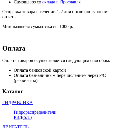
Самовывоз со
склада г. Ярославля
Отправка товара в течении 1-2 дня после поступления
оплаты.
Минимальная сумма заказа - 1000 р.
Оплата
Оплата товаров осуществляется следующим способом:
Оплата банковской картой
Оплата безналичным перечислением через Р/С
(реквизиты)
Каталог
ГИДРАВЛИКА
Гидрораспределители
РВД(S/L)
ДВИГАТЕЛЬ