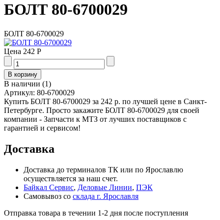
БОЛТ 80-6700029
БОЛТ 80-6700029
Цена
242 Р
В наличии
(
1
)
Артикул:
80-6700029
Купить БОЛТ 80-6700029 за 242 р. по лучшей цене в Санкт-
Петербурге. Просто закажите БОЛТ 80-6700029 для своей
компании - Запчасти к МТЗ от лучших поставщиков с
гарантией и сервисом!
Доставка
Доставка до терминалов ТК или по Ярославлю
осуществляется за наш счет.
Байкал Сервис
,
Деловые Линии
,
ПЭК
Самовывоз со
склада г. Ярославля
Отправка товара в течении 1-2 дня после поступления