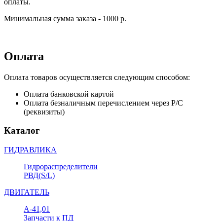
оплаты.
Минимальная сумма заказа - 1000 р.
Оплата
Оплата товаров осуществляется следующим способом:
Оплата банковской картой
Оплата безналичным перечислением через Р/С
(реквизиты)
Каталог
ГИДРАВЛИКА
Гидрораспределители
РВД(S/L)
ДВИГАТЕЛЬ
А-41,01
Запчасти к ПД