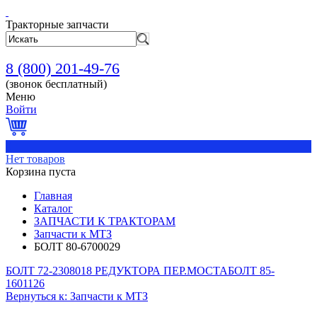
Тракторные запчасти
8 (800) 201-49-76
(звонок бесплатный)
Меню
Войти
0
Нет товаров
Корзина пуста
Главная
Каталог
ЗАПЧАСТИ К ТРАКТОРАМ
Запчасти к МТЗ
БОЛТ 80-6700029
БОЛТ 72-2308018 РЕДУКТОРА ПЕР.МОСТА
БОЛТ 85-
1601126
Вернуться к: Запчасти к МТЗ