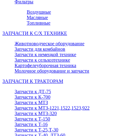
Фильтры
Воздушные
Масляные
Топливные
ЗАПЧАСТИ К С/Х ТЕХНИКЕ
Животноводческое оборудование
Запчасти для комбайнов
Запчасти к немецкой технике
Запчасти к сельхозтехнике
Картофелеуборочная техника
Молочное оборудование и запчасти
ЗАПЧАСТИ К ТРАКТОРАМ
Запчасти к ДТ-75
Запчасти к К-700
Запчасти к МТЗ
Запчасти к МТЗ-1221,1522,1523,922
Запчасти к МТЗ-320
Запчасти к Т-150
Запчасти к Т-16
Запчасти к Т-25,Т-30
Запчасти к Т-40, ЛТЗ-60