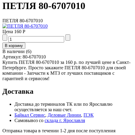
ПЕТЛЯ 80-6707010
ПЕТЛЯ 80-6707010
Цена
160 Р
В наличии
(
6
)
Артикул:
80-6707010
Купить ПЕТЛЯ 80-6707010 за 160 р. по лучшей цене в Санкт-
Петербурге. Просто закажите ПЕТЛЯ 80-6707010 для своей
компании - Запчасти к МТЗ от лучших поставщиков с
гарантией и сервисом!
Доставка
Доставка до терминалов ТК или по Ярославлю
осуществляется за наш счет.
Байкал Сервис
,
Деловые Линии
,
ПЭК
Самовывоз со
склада г. Ярославля
Отправка товара в течении 1-2 дня после поступления