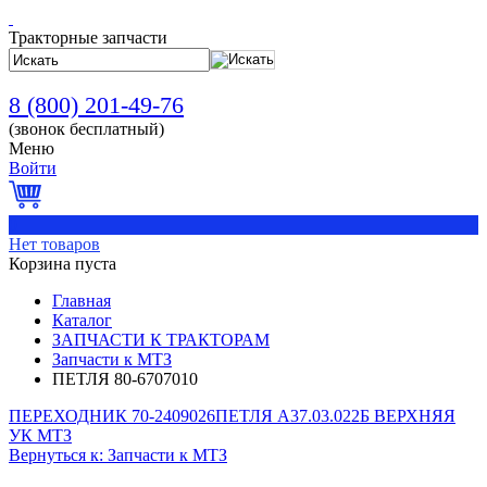
Тракторные запчасти
8 (800) 201-49-76
(звонок бесплатный)
Меню
Войти
0
Нет товаров
Корзина пуста
Главная
Каталог
ЗАПЧАСТИ К ТРАКТОРАМ
Запчасти к МТЗ
ПЕТЛЯ 80-6707010
ПЕРЕХОДНИК 70-2409026
ПЕТЛЯ А37.03.022Б ВЕРХНЯЯ
УК МТЗ
Вернуться к: Запчасти к МТЗ