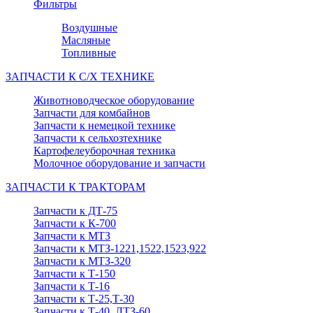
Фильтры
Воздушные
Масляные
Топливные
ЗАПЧАСТИ К С/Х ТЕХНИКЕ
Животноводческое оборудование
Запчасти для комбайнов
Запчасти к немецкой технике
Запчасти к сельхозтехнике
Картофелеуборочная техника
Молочное оборудование и запчасти
ЗАПЧАСТИ К ТРАКТОРАМ
Запчасти к ДТ-75
Запчасти к К-700
Запчасти к МТЗ
Запчасти к МТЗ-1221,1522,1523,922
Запчасти к МТЗ-320
Запчасти к Т-150
Запчасти к Т-16
Запчасти к Т-25,Т-30
Запчасти к Т-40, ЛТЗ-60