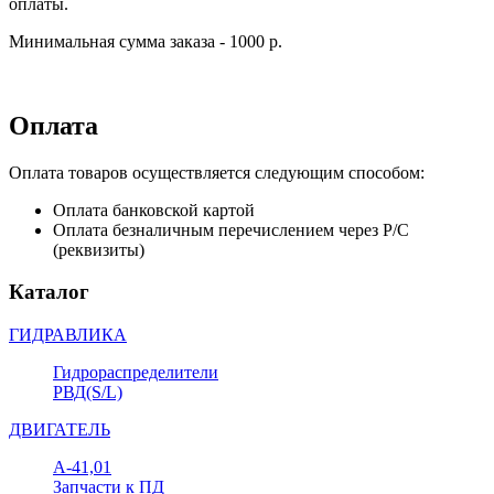
оплаты.
Минимальная сумма заказа - 1000 р.
Оплата
Оплата товаров осуществляется следующим способом:
Оплата банковской картой
Оплата безналичным перечислением через Р/С
(реквизиты)
Каталог
ГИДРАВЛИКА
Гидрораспределители
РВД(S/L)
ДВИГАТЕЛЬ
А-41,01
Запчасти к ПД