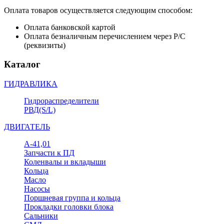
Оплата товаров осуществляется следующим способом:
Оплата банковской картой
Оплата безналичным перечислением через Р/С
(реквизиты)
Каталог
ГИДРАВЛИКА
Гидрораспределители
РВД(S/L)
ДВИГАТЕЛЬ
А-41,01
Запчасти к ПД
Коленвалы и вкладыши
Кольца
Масло
Насосы
Поршневая группа и кольца
Прокладки головки блока
Сальники