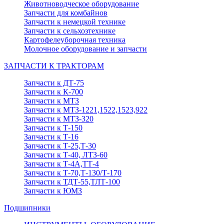
Животноводческое оборудование
Запчасти для комбайнов
Запчасти к немецкой технике
Запчасти к сельхозтехнике
Картофелеуборочная техника
Молочное оборудование и запчасти
ЗАПЧАСТИ К ТРАКТОРАМ
Запчасти к ДТ-75
Запчасти к К-700
Запчасти к МТЗ
Запчасти к МТЗ-1221,1522,1523,922
Запчасти к МТЗ-320
Запчасти к Т-150
Запчасти к Т-16
Запчасти к Т-25,Т-30
Запчасти к Т-40, ЛТЗ-60
Запчасти к Т-4А,ТТ-4
Запчасти к Т-70,Т-130/Т-170
Запчасти к ТДТ-55,ТЛТ-100
Запчасти к ЮМЗ
Подшипники