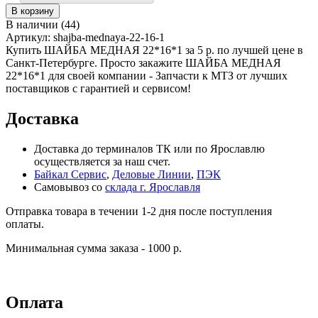
В наличии
(
44
)
Артикул:
shajba-mednaya-22-16-1
Купить ШАЙБА МЕДНАЯ 22*16*1 за 5 р. по лучшей цене в
Санкт-Петербурге. Просто закажите ШАЙБА МЕДНАЯ
22*16*1 для своей компании - Запчасти к МТЗ от лучших
поставщиков с гарантией и сервисом!
Доставка
Доставка до терминалов ТК или по Ярославлю
осуществляется за наш счет.
Байкал Сервис
,
Деловые Линии
,
ПЭК
Самовывоз со
склада г. Ярославля
Отправка товара в течении 1-2 дня после поступления
оплаты.
Минимальная сумма заказа - 1000 р.
Оплата