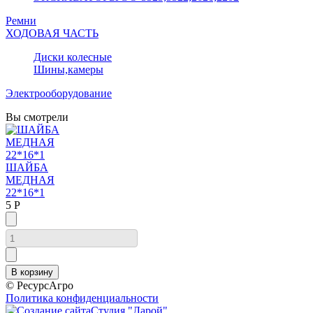
Ремни
ХОДОВАЯ ЧАСТЬ
Диски колесные
Шины,камеры
Электрооборудование
Вы смотрели
ШАЙБА
МЕДНАЯ
22*16*1
5 Р
© РесурсАгро
Политика конфиденциальности
Студия "Ларой"