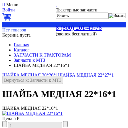
Меню
Войти
Тракторные запчасти
0
8 (800) 201-49-76
Нет товаров
(звонок бесплатный)
Корзина пуста
Главная
Каталог
ЗАПЧАСТИ К ТРАКТОРАМ
Запчасти к МТЗ
ШАЙБА МЕДНАЯ 22*16*1
ШАЙБА МЕДНАЯ 20*26*1
ШАЙБА МЕДНАЯ 22*27*1
Вернуться к: Запчасти к МТЗ
ШАЙБА МЕДНАЯ 22*16*1
ШАЙБА МЕДНАЯ 22*16*1
Цена
5 Р