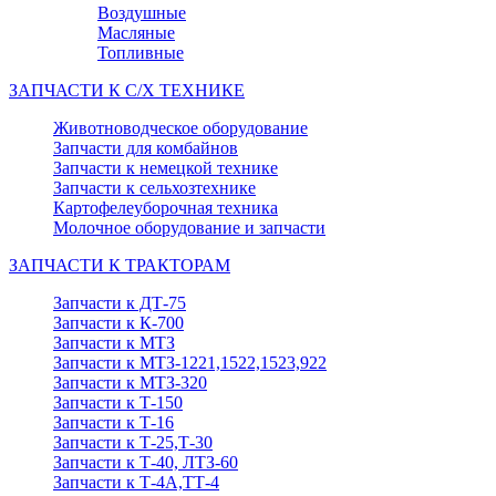
Воздушные
Масляные
Топливные
ЗАПЧАСТИ К С/Х ТЕХНИКЕ
Животноводческое оборудование
Запчасти для комбайнов
Запчасти к немецкой технике
Запчасти к сельхозтехнике
Картофелеуборочная техника
Молочное оборудование и запчасти
ЗАПЧАСТИ К ТРАКТОРАМ
Запчасти к ДТ-75
Запчасти к К-700
Запчасти к МТЗ
Запчасти к МТЗ-1221,1522,1523,922
Запчасти к МТЗ-320
Запчасти к Т-150
Запчасти к Т-16
Запчасти к Т-25,Т-30
Запчасти к Т-40, ЛТЗ-60
Запчасти к Т-4А,ТТ-4