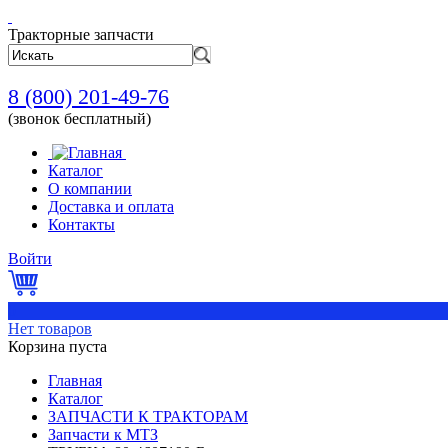
Тракторные запчасти
8 (800) 201-49-76
(звонок бесплатный)
Каталог
О компании
Доставка и оплата
Контакты
Войти
0
Нет товаров
Корзина пуста
Главная
Каталог
ЗАПЧАСТИ К ТРАКТОРАМ
Запчасти к МТЗ