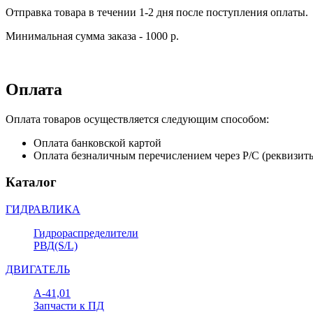
Отправка товара в течении 1-2 дня после поступления оплаты.
Минимальная сумма заказа - 1000 р.
Оплата
Оплата товаров осуществляется следующим способом:
Оплата банковской картой
Оплата безналичным перечислением через Р/С (реквизит
Каталог
ГИДРАВЛИКА
Гидрораспределители
РВД(S/L)
ДВИГАТЕЛЬ
А-41,01
Запчасти к ПД