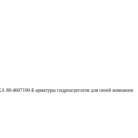
КА 80-4607190-Б арматуры гидроагрегатов для своей компании