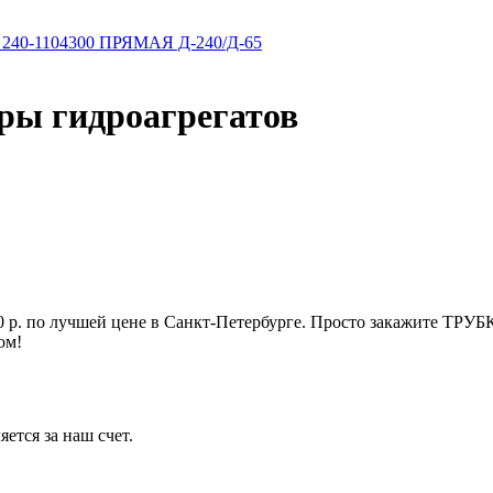
240-1104300 ПРЯМАЯ Д-240/Д-65
ры гидроагрегатов
 р. по лучшей цене в Санкт-Петербурге. Просто закажите ТРУБ
ом!
ется за наш счет.