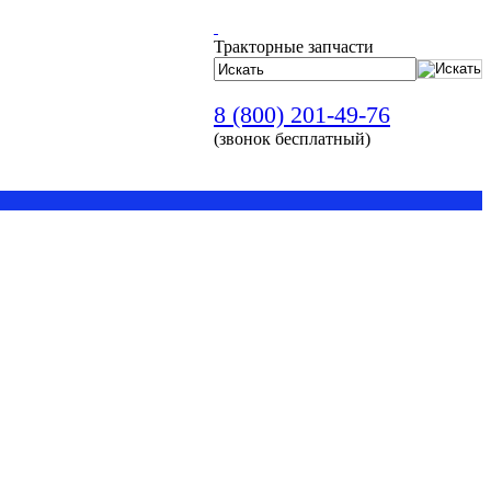
Тракторные запчасти
8 (800) 201-49-76
(звонок бесплатный)