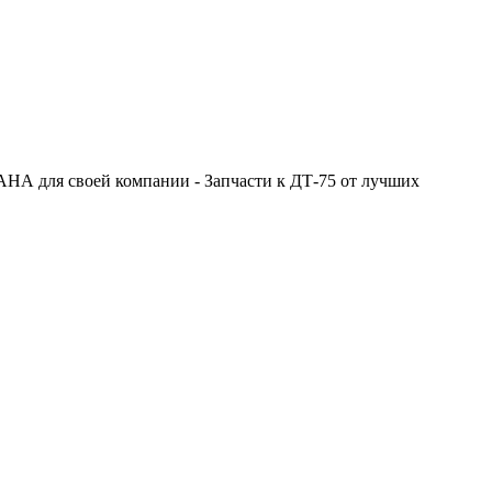
НА для своей компании - Запчасти к ДТ-75 от лучших