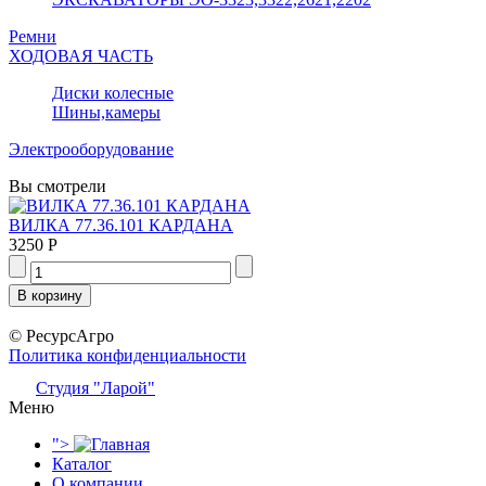
Ремни
ХОДОВАЯ ЧАСТЬ
Диски колесные
Шины,камеры
Электрооборудование
Вы смотрели
ВИЛКА 77.36.101 КАРДАНА
3250 Р
© РесурсАгро
Политика конфиденциальности
Студия "Ларой"
Меню
">
Каталог
О компании