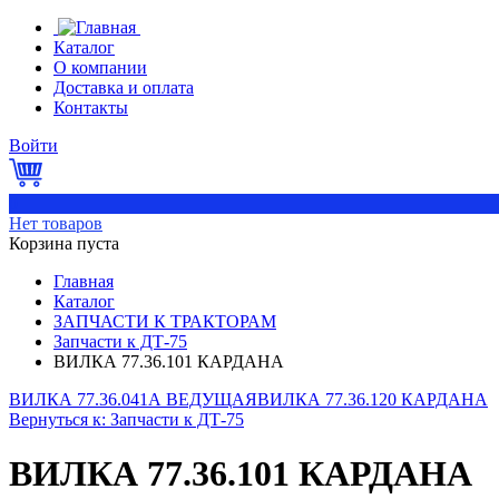
Каталог
О компании
Доставка и оплата
Контакты
Войти
0
Нет товаров
Корзина пуста
Главная
Каталог
ЗАПЧАСТИ К ТРАКТОРАМ
Запчасти к ДТ-75
ВИЛКА 77.36.101 КАРДАНА
ВИЛКА 77.36.041А ВЕДУЩАЯ
ВИЛКА 77.36.120 КАРДАНА
Вернуться к: Запчасти к ДТ-75
ВИЛКА 77.36.101 КАРДАНА