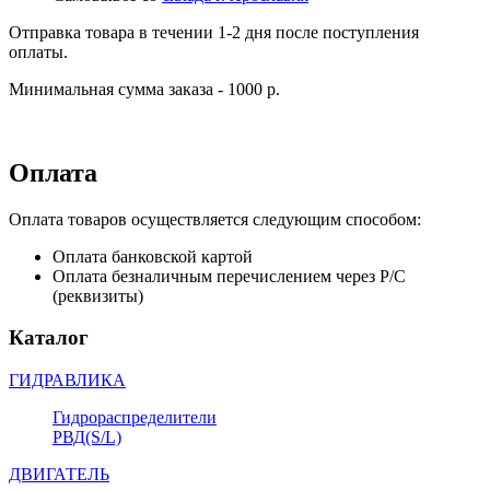
Отправка товара в течении 1-2 дня после поступления
оплаты.
Минимальная сумма заказа - 1000 р.
Оплата
Оплата товаров осуществляется следующим способом:
Оплата банковской картой
Оплата безналичным перечислением через Р/С
(реквизиты)
Каталог
ГИДРАВЛИКА
Гидрораспределители
РВД(S/L)
ДВИГАТЕЛЬ