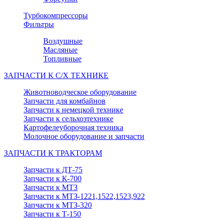
Турбокомпрессоры
Фильтры
Воздушные
Масляные
Топливные
ЗАПЧАСТИ К С/Х ТЕХНИКЕ
Животноводческое оборудование
Запчасти для комбайнов
Запчасти к немецкой технике
Запчасти к сельхозтехнике
Картофелеуборочная техника
Молочное оборудование и запчасти
ЗАПЧАСТИ К ТРАКТОРАМ
Запчасти к ДТ-75
Запчасти к К-700
Запчасти к МТЗ
Запчасти к МТЗ-1221,1522,1523,922
Запчасти к МТЗ-320
Запчасти к Т-150