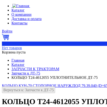
Каталог
О компании
Доставка и оплата
Контакты
Войти
0
Нет товаров
Корзина пуста
Главная
Каталог
ЗАПЧАСТИ К ТРАКТОРАМ
Запчасти к ДТ-75
КОЛЬЦО Т24-4612055 УПЛОТНИТЕЛЬНОЕ ДТ-75
КОЛЬЦО КУН-70 СТОПОРНОЕ НАРУЖ.ПОД 79.39.040 (D=65
Вернуться к: Запчасти к ДТ-75
КОЛЬЦО Т24-4612055 УПЛ