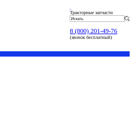
Тракторные запчасти
8 (800) 201-49-76
(звонок бесплатный)